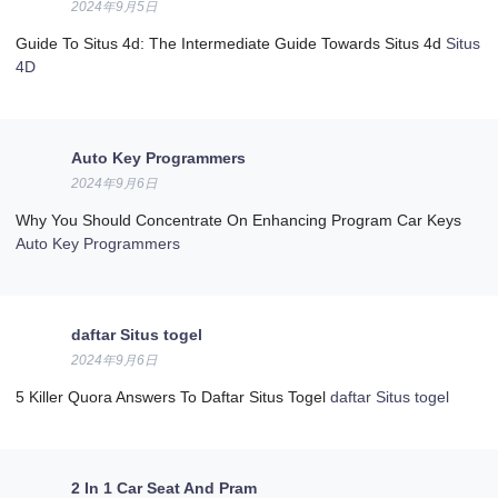
2024年9月5日
Guide To Situs 4d: The Intermediate Guide Towards Situs 4d
Situs
4D
Auto Key Programmers
2024年9月6日
Why You Should Concentrate On Enhancing Program Car Keys
Auto Key Programmers
daftar Situs togel
2024年9月6日
5 Killer Quora Answers To Daftar Situs Togel
daftar Situs togel
2 In 1 Car Seat And Pram