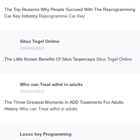
The Top Reasons Why People Succeed With The Reprogramming
Car Key Industry
Reprogramme Car Key
Situs Togel Online
2024年9月6日
The Little Known Benefits Of Situs Terpercaya
Situs Togel Online
Who can Treat adhd in adults
2024年9月6日
The Three Greatest Moments In ADD Treatments For Adults
History
Who can Treat adhd in adults
Lexus key Programming