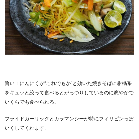
旨い！にんにくが“これでもか”と効いた焼きそばに柑橘系
をキュッと絞って食べるとがっつりしているのに爽やかで
いくらでも食べられる。
フライドガーリックとカラマンシーが特にフィリピンっぽ
いくしてくれます。