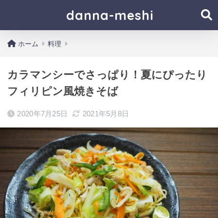
danna-meshi
ホーム
料理
カラマンシーでさっぱり！夏にぴったり
フィリピン風焼きそば
2020年7月25日
2021年5月8日