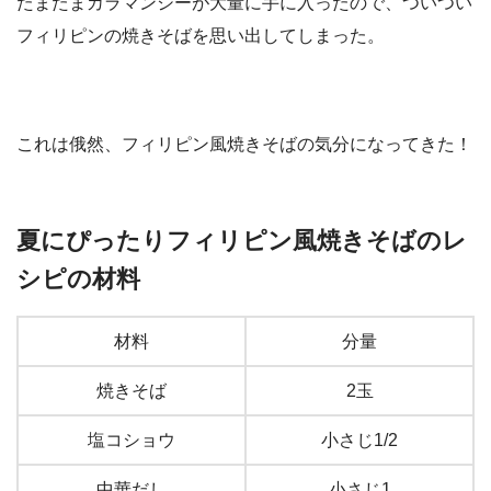
たまたまカラマンシーが大量に手に入ったので、ついつい
フィリピンの焼きそばを思い出してしまった。
これは俄然、フィリピン風焼きそばの気分になってきた！
夏にぴったりフィリピン風焼きそばのレ
シピの材料
材料
分量
焼きそば
2玉
塩コショウ
小さじ1/2
中華だし
小さじ1