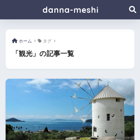
danna-meshi
ホーム
タグ
「観光」の記事一覧