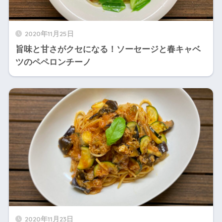
2020年11月25日
旨味と甘さがクセになる！ソーセージと春キャベ
ツのペペロンチーノ
2020年11月23日