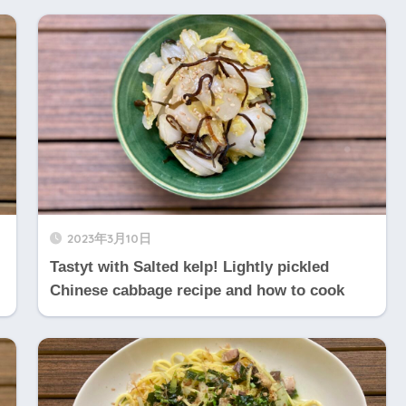
2023年3月10日
Tastyt with Salted kelp! Lightly pickled
Chinese cabbage recipe and how to cook