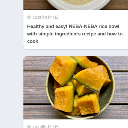
2023年3月13日
Healthy and easy! NEBA-NEBA rice bowl
with simple ingredients recipe and how to
cook
2023年3月13日