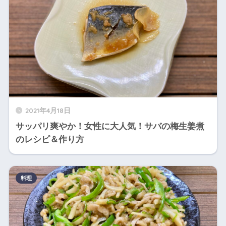
2021年4月18日
サッパリ爽やか！女性に大人気！サバの梅生姜煮
のレシピ＆作り方
料理